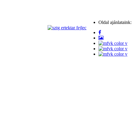
Oldal ajánlataink: