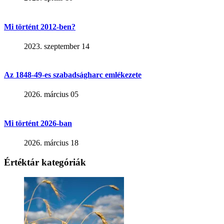
Mi történt 2012-ben?
2023. szeptember 14
Az 1848-49-es szabadságharc emlékezete
2026. március 05
Mi történt 2026-ban
2026. március 18
Értéktár kategóriák