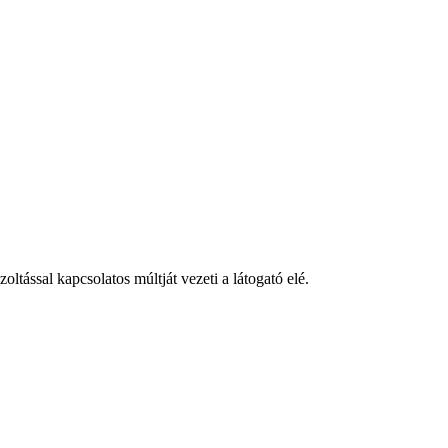
ltással kapcsolatos múltját vezeti a látogató elé.