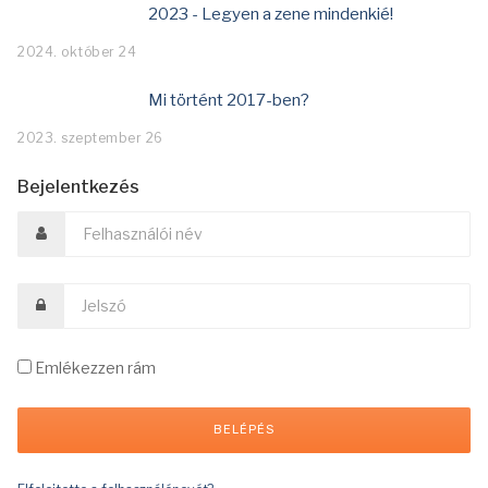
2023 - Legyen a zene mindenkié!
2024. október 24
Mi történt 2017-ben?
2023. szeptember 26
Bejelentkezés
Emlékezzen rám