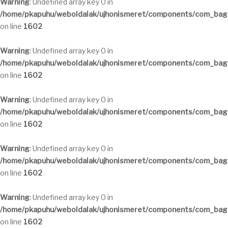
Warning
: Undefined array key 0 in
/home/pkapuhu/weboldalak/ujhonismeret/components/com_bagal
on line
1602
Warning
: Undefined array key 0 in
/home/pkapuhu/weboldalak/ujhonismeret/components/com_bagal
on line
1602
Warning
: Undefined array key 0 in
/home/pkapuhu/weboldalak/ujhonismeret/components/com_bagal
on line
1602
Warning
: Undefined array key 0 in
/home/pkapuhu/weboldalak/ujhonismeret/components/com_bagal
on line
1602
Warning
: Undefined array key 0 in
/home/pkapuhu/weboldalak/ujhonismeret/components/com_bagal
on line
1602