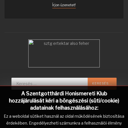
Írjon üzenetet!
Keresés...
KERESÉS...
A Szentgotthárdi Honismereti Klub
hozzájárulását kéri a böngészési (süti/cookie)
adatainak felhasználásához:
Ez a weboldal sütiket használ az oldal működésének biztosítása
érdekében. Engedélyezheti számunkra a felhasználói élmény