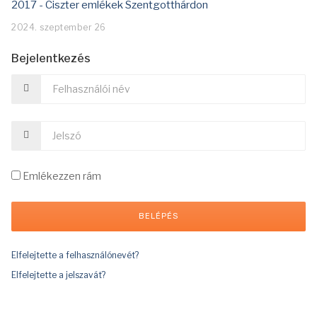
2017 - Ciszter emlékek Szentgotthárdon
2024. szeptember 26
Bejelentkezés
Emlékezzen rám
Elfelejtette a felhasználónevét?
Elfelejtette a jelszavát?