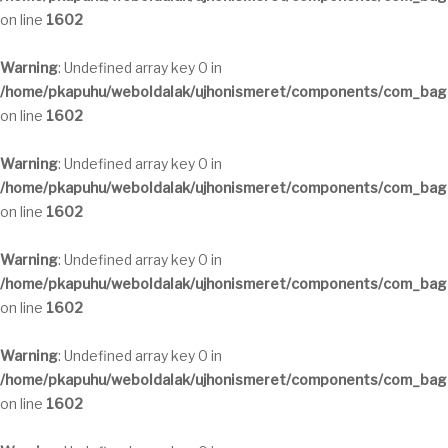
on line
1602
Warning
: Undefined array key 0 in
/home/pkapuhu/weboldalak/ujhonismeret/components/com_bagal
on line
1602
Warning
: Undefined array key 0 in
/home/pkapuhu/weboldalak/ujhonismeret/components/com_bagal
on line
1602
Warning
: Undefined array key 0 in
/home/pkapuhu/weboldalak/ujhonismeret/components/com_bagal
on line
1602
Warning
: Undefined array key 0 in
/home/pkapuhu/weboldalak/ujhonismeret/components/com_bagal
on line
1602