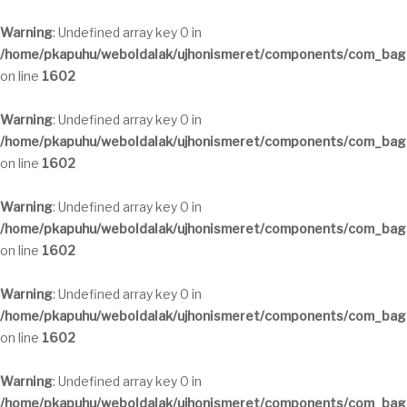
Warning
: Undefined array key 0 in
/home/pkapuhu/weboldalak/ujhonismeret/components/com_bagal
on line
1602
Warning
: Undefined array key 0 in
/home/pkapuhu/weboldalak/ujhonismeret/components/com_bagal
on line
1602
Warning
: Undefined array key 0 in
/home/pkapuhu/weboldalak/ujhonismeret/components/com_bagal
on line
1602
Warning
: Undefined array key 0 in
/home/pkapuhu/weboldalak/ujhonismeret/components/com_bagal
on line
1602
Warning
: Undefined array key 0 in
/home/pkapuhu/weboldalak/ujhonismeret/components/com_bagal