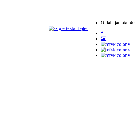
Oldal ajánlataink: