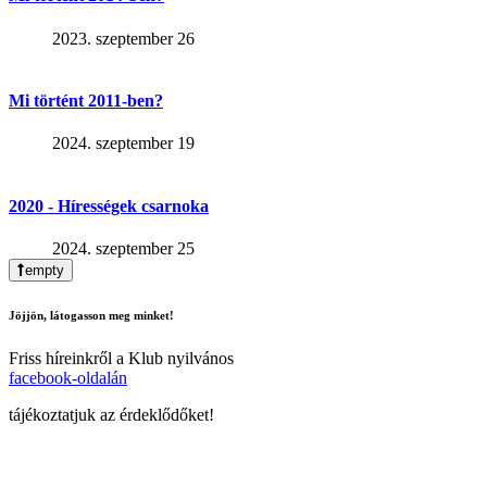
2023. szeptember 26
Mi történt 2011-ben?
2024. szeptember 19
2020 - Hírességek csarnoka
2024. szeptember 25
empty
Jöjjön, látogasson meg minket!
Friss híreinkről a Klub nyilvános
facebook-oldalán
tájékoztatjuk az érdeklődőket!