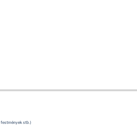
 festmények stb.)