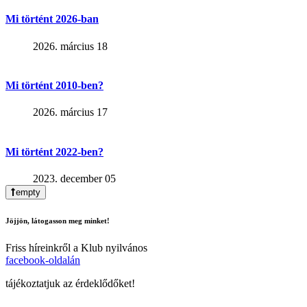
Mi történt 2026-ban
2026. március 18
Mi történt 2010-ben?
2026. március 17
Mi történt 2022-ben?
2023. december 05
empty
Jöjjön, látogasson meg minket!
Friss híreinkről a Klub nyilvános
facebook-oldalán
tájékoztatjuk az érdeklődőket!