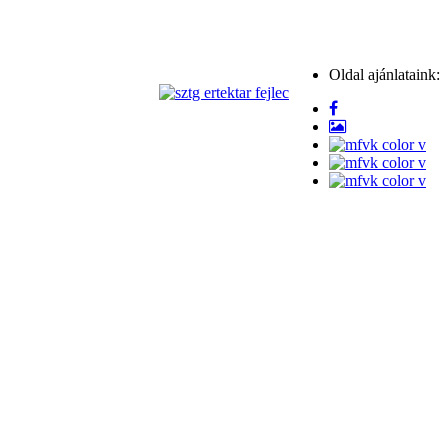
Oldal ajánlataink: