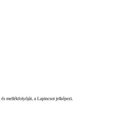
s mellékfolyóját, a Lapincsot jelképezi.