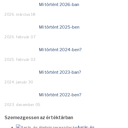
Mi történt 2026-ban
2026. március 18
Mi történt 2025-ben
2026. február 07
Mi történt 2024-ben?
2025. február 02
Mi történt 2023-ban?
2024. január 30
Mi történt 2022-ben?
2023. december 05
Szemezgessen az értéktárban
Agrár- és