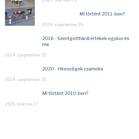
2026. március 05
Mi történt 2011-ben?
2024. szeptember 19
2016 - Szentgotthárdi értékek egykor és
ma
2024. szeptember 25
2020 - Hírességek csarnoka
2024. szeptember 25
Mi történt 2010-ben?
2026. március 17