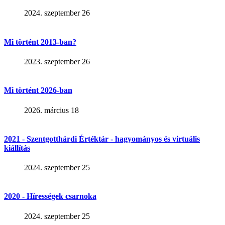
2024. szeptember 26
Mi történt 2013-ban?
2023. szeptember 26
Mi történt 2026-ban
2026. március 18
2021 - Szentgotthárdi Értéktár - hagyományos és virtuális
kiállítás
2024. szeptember 25
2020 - Hírességek csarnoka
2024. szeptember 25