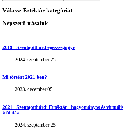
Válassz Értéktár kategóriát
Népszerű írásaink
2019 - Szentgotthárd egészségügye
2024. szeptember 25
Mi történt 2021-ben?
2023. december 05
2021 - Szentgotthárdi Értéktár - hagyományos és virtuális
kiállítás
2024. szeptember 25