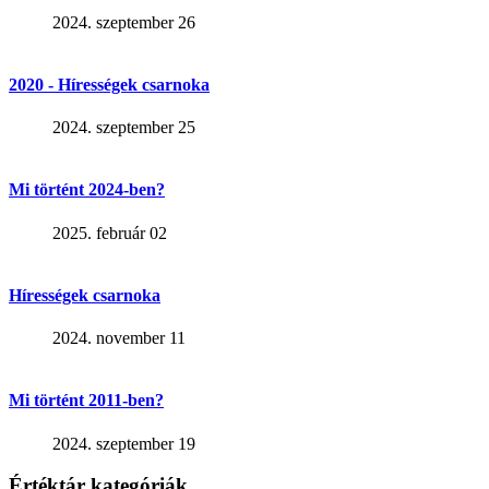
2024. szeptember 26
2020 - Hírességek csarnoka
2024. szeptember 25
Mi történt 2024-ben?
2025. február 02
Hírességek csarnoka
2024. november 11
Mi történt 2011-ben?
2024. szeptember 19
Értéktár kategóriák