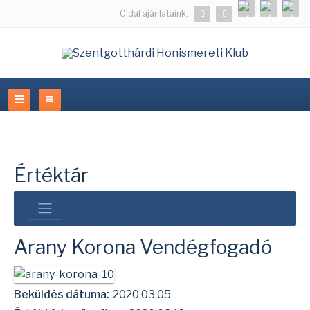
Oldal ajánlataink:
Értéktár
Arany Korona Vendégfogadó
Beküldés dátuma:
2020.03.05