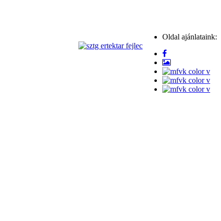
Oldal ajánlataink: