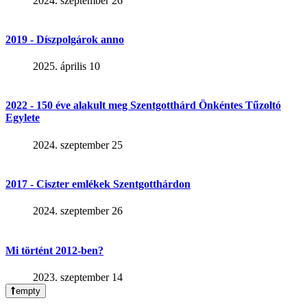
2024. szeptember 26
2019 - Díszpolgárok anno
2025. április 10
2022 - 150 éve alakult meg Szentgotthárd Önkéntes Tűzoltó
Egylete
2024. szeptember 25
2017 - Ciszter emlékek Szentgotthárdon
2024. szeptember 26
Mi történt 2012-ben?
2023. szeptember 14
empty