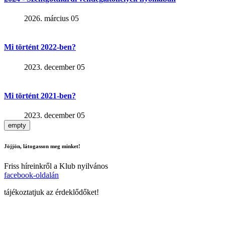
2026. március 05
Mi történt 2022-ben?
2023. december 05
Mi történt 2021-ben?
2023. december 05
empty
Jöjjön, látogasson meg minket!
Friss híreinkről a Klub nyilvános
facebook-oldalán
tájékoztatjuk az érdeklődőket!