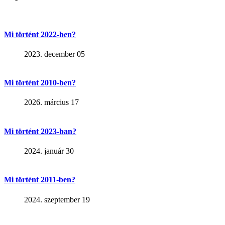
Mi történt 2022-ben?
2023. december 05
Mi történt 2010-ben?
2026. március 17
Mi történt 2023-ban?
2024. január 30
Mi történt 2011-ben?
2024. szeptember 19