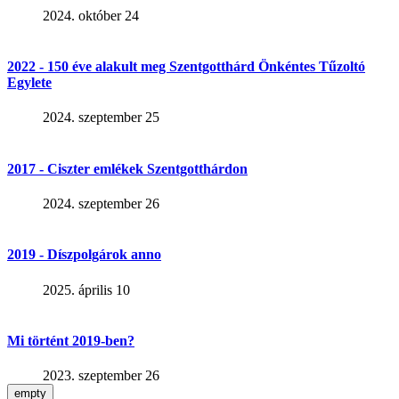
2024. október 24
2022 - 150 éve alakult meg Szentgotthárd Önkéntes Tűzoltó
Egylete
2024. szeptember 25
2017 - Ciszter emlékek Szentgotthárdon
2024. szeptember 26
2019 - Díszpolgárok anno
2025. április 10
Mi történt 2019-ben?
2023. szeptember 26
empty