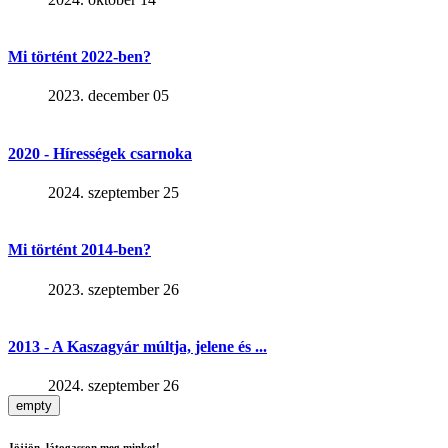
Mi történt 2022-ben?
2023. december 05
2020 - Hírességek csarnoka
2024. szeptember 25
Mi történt 2014-ben?
2023. szeptember 26
2013 - A Kaszagyár múltja, jelene és ...
2024. szeptember 26
empty
Jöjjön, látogasson meg minket!