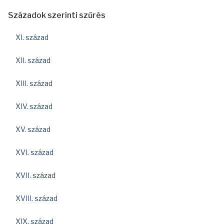
Századok szerinti szűrés
XI. század
XII. század
XIII. század
XIV. század
XV. század
XVI. század
XVII. század
XVIII. század
XIX. század