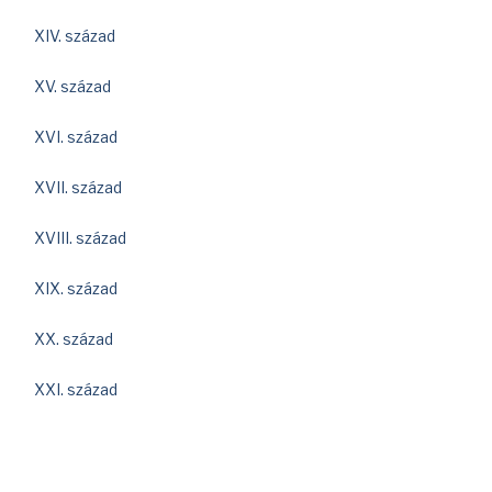
XIV. század
XV. század
XVI. század
XVII. század
XVIII. század
XIX. század
XX. század
XXI. század