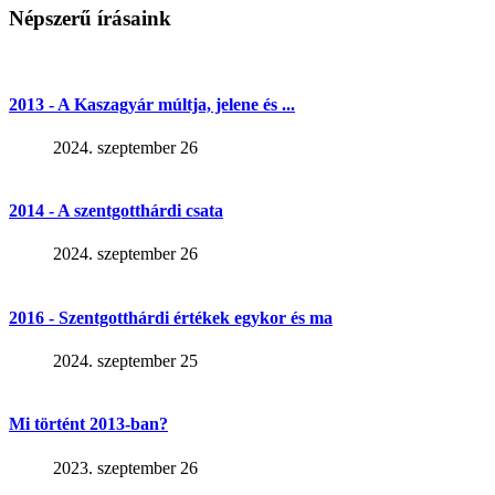
Népszerű írásaink
2013 - A Kaszagyár múltja, jelene és ...
2024. szeptember 26
2014 - A szentgotthárdi csata
2024. szeptember 26
2016 - Szentgotthárdi értékek egykor és ma
2024. szeptember 25
Mi történt 2013-ban?
2023. szeptember 26