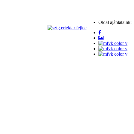
Oldal ajánlataink: