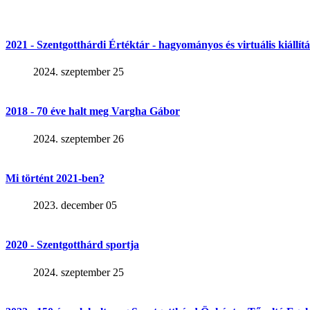
2021 - Szentgotthárdi Értéktár - hagyományos és virtuális kiállítá
2024. szeptember 25
2018 - 70 éve halt meg Vargha Gábor
2024. szeptember 26
Mi történt 2021-ben?
2023. december 05
2020 - Szentgotthárd sportja
2024. szeptember 25