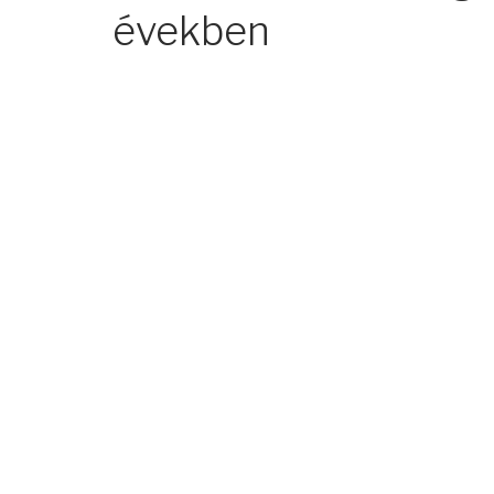
években