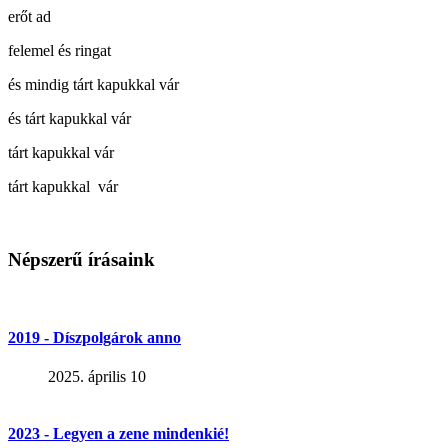
erőt ad
felemel és ringat
és mindig tárt kapukkal vár
és tárt kapukkal vár
tárt kapukkal vár
tárt kapukkal vár
Népszerű írásaink
2019 - Díszpolgárok anno
2025. április 10
2023 - Legyen a zene mindenkié!