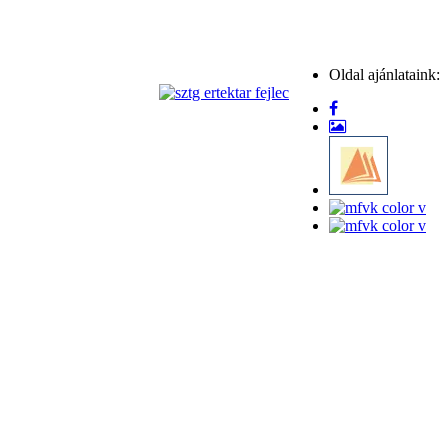
Oldal ajánlataink: