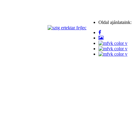
Oldal ajánlataink: